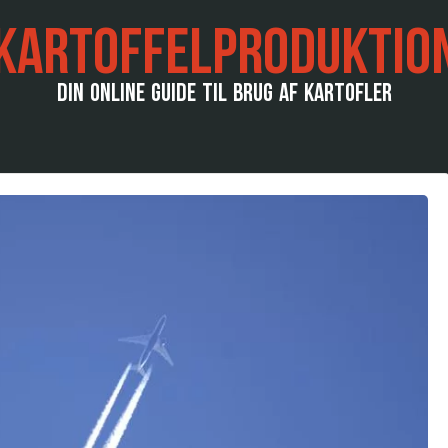
KARTOFFELPRODUKTIO
DIN ONLINE GUIDE TIL BRUG AF KARTOFLER